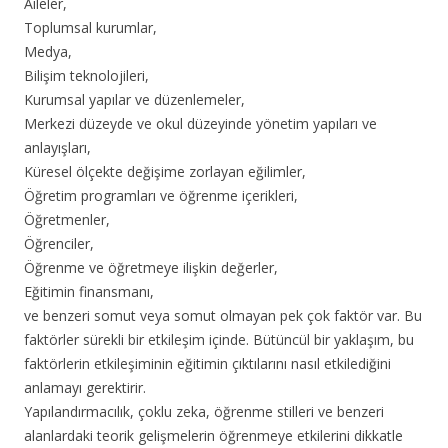
Aileler,
Toplumsal kurumlar,
Medya,
Bilişim teknolojileri,
Kurumsal yapılar ve düzenlemeler,
Merkezi düzeyde ve okul düzeyinde yönetim yapıları ve
anlayışları,
Küresel ölçekte değişime zorlayan eğilimler,
Öğretim programları ve öğrenme içerikleri,
Öğretmenler,
Öğrenciler,
Öğrenme ve öğretmeye ilişkin değerler,
Eğitimin finansmanı,
ve benzeri somut veya somut olmayan pek çok faktör var. Bu
faktörler sürekli bir etkileşim içinde. Bütüncül bir yaklaşım, bu
faktörlerin etkileşiminin eğitimin çıktılarını nasıl etkilediğini
anlamayı gerektirir.
Yapılandırmacılık, çoklu zeka, öğrenme stilleri ve benzeri
alanlardaki teorik gelişmelerin öğrenmeye etkilerini dikkatle