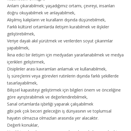
Anlam çıkarabilmek; yaşadığımız ortamı, çevreyi, insanları
doğru okuyabilmek ve anlayabilmek,
Alışılmış kalıpların ve kuralların dışında düşünebilmek,
Farklı kültürel ortamlarda iletişim kurabilmek ve ilişkiler
geliştirebilmek,
Veriye dayalı akıl yürütmek ve verilerden soyut çıkarımlar
yapabilmek,
İkna edici bir iletişim için medyadan yararlanabilmek ve medya
içerikleri geliştirmek,
Disiplinler arası kavramları anlamak ve kullanabilmek,
İş süreçlerini veya görevleri rutinlerin dışında farklı şekillerde
tasarlayabilmek,
Bilişsel kapasiteyi geliştirmek için bilgileri önem ve önceliğine
göre ayrıştırabilmek ve değerlendirebilmek,
Sanal ortamlarda işbirliği yaparak çalışabilmek
gibi pek çok beceri geleceğin iş dünyasının ve toplumsal
hayatın olmazsa olmazları arasında yer alacaktır.
Değerli konuklar,