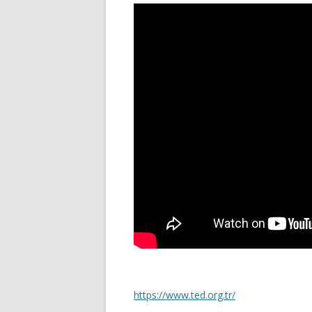
https://www.ted.org.tr/