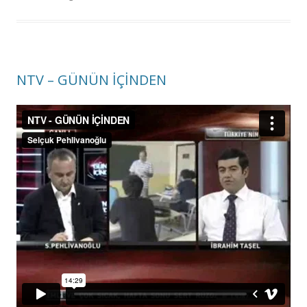
NTV – GÜNÜN İÇİNDEN