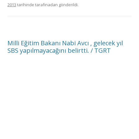
2013
tarihinde
tarafınadan gönderildi.
Milli Eğitim Bakanı Nabi Avcı , gelecek yıl
SBS yapılmayacağını belirtti. / TGRT