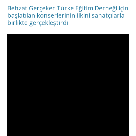
Behzat Gerçeker Türke Eğitim Derneği için
başlatılan konserlerinin ilkini sanatçılarla
birlikte gerçekleştirdi