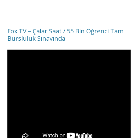
Fox TV – Çalar Saat / 55 Bin Öğrenci Tam
Bursluluk Sınavında