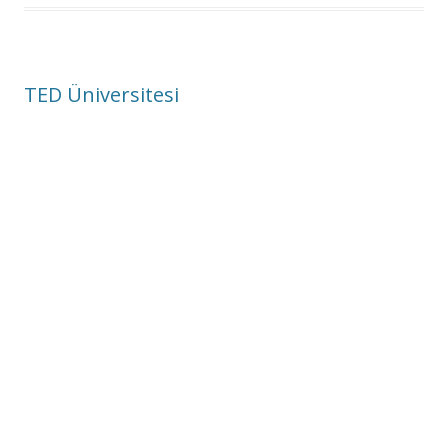
TED Üniversitesi