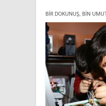
BİR DOKUNUŞ, BİN UMU