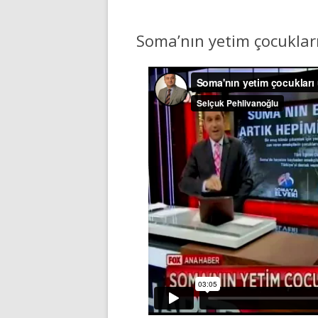
Soma’nın yetim çocuklar